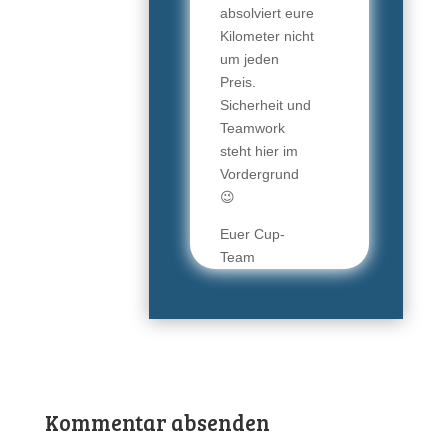
absolviert eure
Kilometer nicht
um jeden
Preis.
Sicherheit und
Teamwork
steht hier im
Vordergrund
😉
Euer Cup-
Team
Kommentar absenden