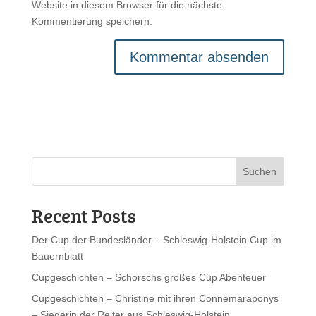
Website in diesem Browser für die nächste
Kommentierung speichern.
Suchen
Recent Posts
Der Cup der Bundesländer – Schleswig-Holstein Cup im
Bauernblatt
Cupgeschichten – Schorschs großes Cup Abenteuer
Cupgeschichten – Christine mit ihren Connemaraponys
– Siegerin der Reiter aus Schleswig-Holstein