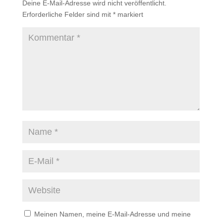
Deine E-Mail-Adresse wird nicht veröffentlicht.
Erforderliche Felder sind mit
*
markiert
Meinen Namen, meine E-Mail-Adresse und meine