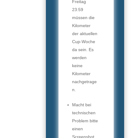
Freitag
23:59
müssen die
Kilometer
der aktuellen
Cup-Woche
da sein. Es
werden
keine
Kilometer
nachgetrage
n.
Macht bei
technischen
Problem bitte
einen
Screenshot.