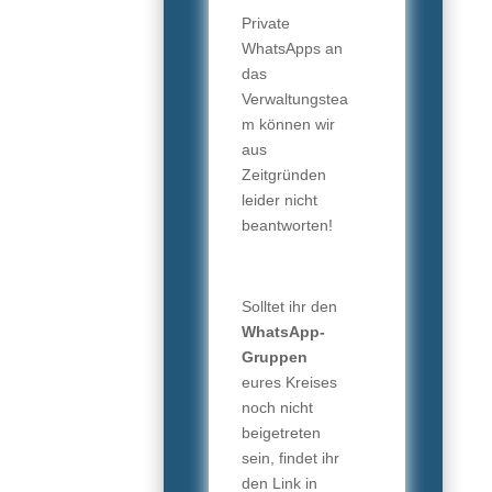
Private
WhatsApps an
das
Verwaltungstea
m können wir
aus
Zeitgründen
leider nicht
beantworten!
Solltet ihr den
WhatsApp-
Gruppen
eures Kreises
noch nicht
beigetreten
sein, findet ihr
den Link in