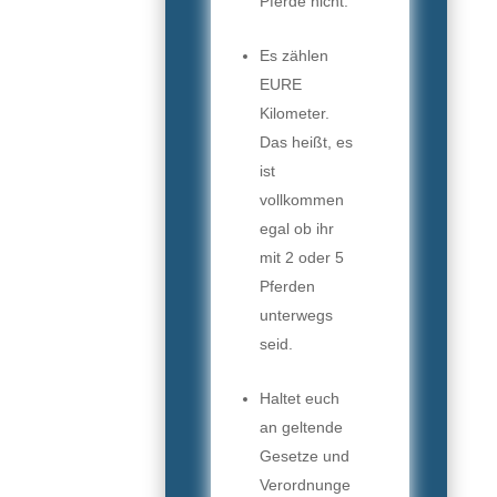
Pferde nicht.
Es zählen
EURE
Kilometer.
Das heißt, es
ist
vollkommen
egal ob ihr
mit 2 oder 5
Pferden
unterwegs
seid.
Haltet euch
an geltende
Gesetze und
Verordnunge