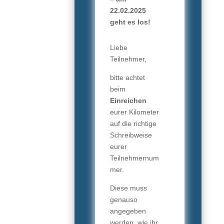
22.02.2025
geht es los!
Liebe
Teilnehmer,
bitte achtet
beim
Einreichen
eurer Kilometer
auf die richtige
Schreibweise
eurer
Teilnehmernum
mer.
Diese muss
genauso
angegeben
werden, wie ihr