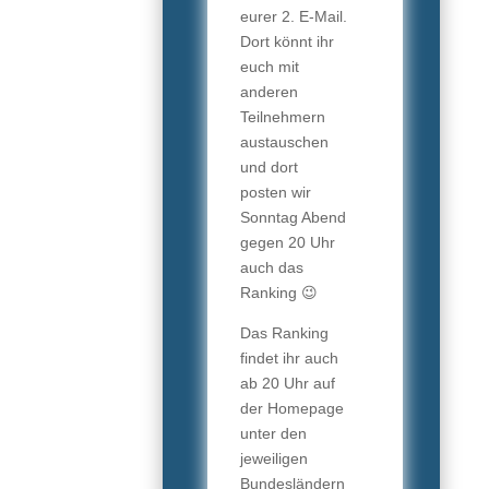
eurer 2. E-Mail.
Dort könnt ihr
euch mit
anderen
Teilnehmern
austauschen
und dort
posten wir
Sonntag Abend
gegen 20 Uhr
auch das
Ranking
😉
Das Ranking
findet ihr auch
ab 20 Uhr auf
der Homepage
unter den
jeweiligen
Bundesländern