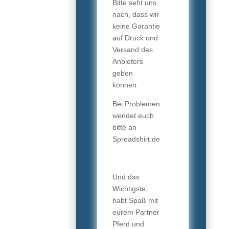
Bitte seht uns
nach, dass wir
keine Garantie
auf Druck und
Versand des
Anbieters
geben
können.
Bei Problemen
wendet euch
bitte an
Spreadshirt.de
Und das
Wichtigste,
habt Spaß mit
eurem Partner
Pferd und