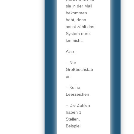
sie in der Mail
bekommen
habt, denn
sonst zählt das
System eure
km nicht.
Also:
– Nur
Großbuchstab
en
– Keine
Leerzeichen
– Die Zahlen
haben 3
Stellen,
Beispiel: