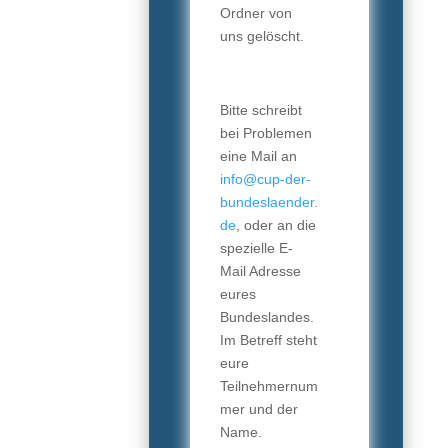
Ordner von
uns gelöscht.
Bitte schreibt
bei Problemen
eine Mail an
info@cup-der-
bundeslaender.
de
, oder an die
spezielle E-
Mail Adresse
eures
Bundeslandes.
Im Betreff steht
eure
Teilnehmernum
mer und der
Name.