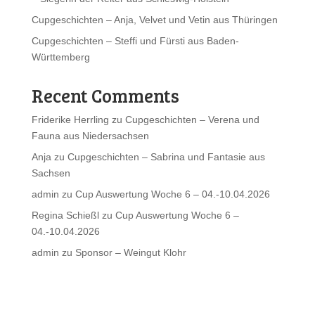
Cupgeschichten – Anja, Velvet und Vetin aus Thüringen
Cupgeschichten – Steffi und Fürsti aus Baden-
Württemberg
Recent Comments
Friderike Herrling
zu
Cupgeschichten – Verena und
Fauna aus Niedersachsen
Anja
zu
Cupgeschichten – Sabrina und Fantasie aus
Sachsen
admin
zu
Cup Auswertung Woche 6 – 04.-10.04.2026
Regina Schießl
zu
Cup Auswertung Woche 6 –
04.-10.04.2026
admin
zu
Sponsor – Weingut Klohr