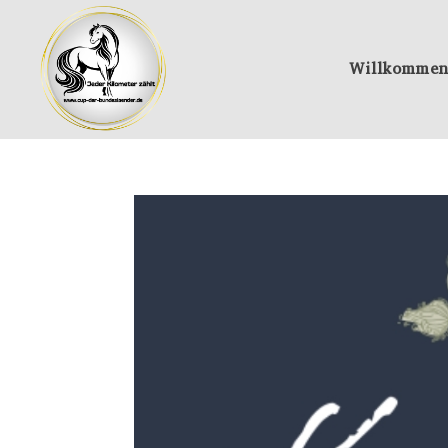
Willkommen