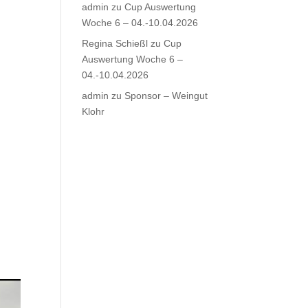
admin
zu
Cup Auswertung
Woche 6 – 04.-10.04.2026
Regina Schießl
zu
Cup
Auswertung Woche 6 –
04.-10.04.2026
admin
zu
Sponsor – Weingut
Klohr