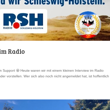
 im Radio
 Support 🤩 Heute waren wir mit einem kleinen Interview im Radio
r vorstellen. Wer sich also noch nicht angemeldet hat, ist hoffentlich