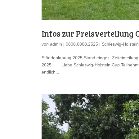
Infos zur Preisverteilung
von
admin
|
0808.0808.2525
|
Schleswig-Holstein
Ständeplanung 2025 Stand eingez. Zeiteinteilung 
2025 Liebe Schleswig-Holstein Cup Teilnehmer,
endlich...