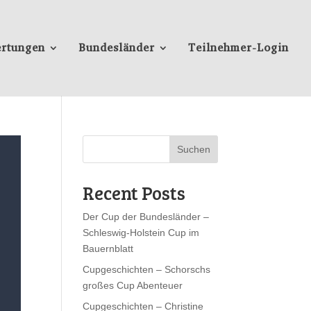
rtungen
Bundesländer
Teilnehmer-Login
Suchen
Recent Posts
Der Cup der Bundesländer –
Schleswig-Holstein Cup im
Bauernblatt
Cupgeschichten – Schorschs
großes Cup Abenteuer
Cupgeschichten – Christine