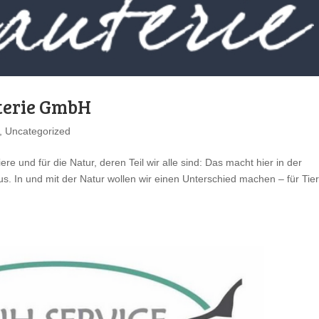
uterie GmbH
,
Uncategorized
e und für die Natur, deren Teil wir alle sind: Das macht hier in der
s. In und mit der Natur wollen wir einen Unterschied machen – für Tie