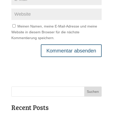
Meinen Namen, meine E-Mail-Adresse und meine
Website in diesem Browser für die nächste
Kommentierung speichern.
Suchen
Recent Posts