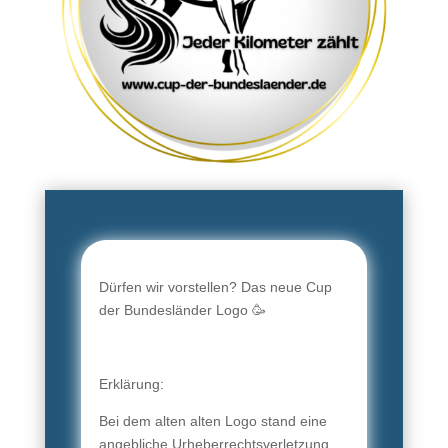
Dürfen wir vorstellen? Das neue Cup
der Bundesländer Logo 🥳
Erklärung:
Bei dem alten alten Logo stand eine
angebliche Urheberrechtsverletzung