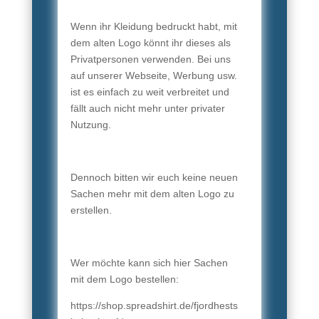
Wenn ihr Kleidung bedruckt habt, mit
dem alten Logo könnt ihr dieses als
Privatpersonen verwenden. Bei uns
auf unserer Webseite, Werbung usw.
ist es einfach zu weit verbreitet und
fällt auch nicht mehr unter privater
Nutzung.
Dennoch bitten wir euch keine neuen
Sachen mehr mit dem alten Logo zu
erstellen.
Wer möchte kann sich hier Sachen
mit dem Logo bestellen:
https://shop.spreadshirt.de/fjordhests