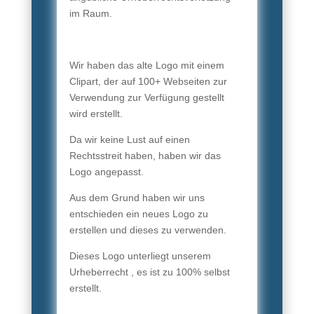
im Raum.
Wir haben das alte Logo mit einem
Clipart, der auf 100+ Webseiten zur
Verwendung zur Verfügung gestellt
wird erstellt.
Da wir keine Lust auf einen
Rechtsstreit haben, haben wir das
Logo angepasst.
Aus dem Grund haben wir uns
entschieden ein neues Logo zu
erstellen und dieses zu verwenden.
Dieses Logo unterliegt unserem
Urheberrecht , es ist zu 100% selbst
erstellt.