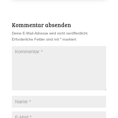
Kommentar absenden
Deine E-Mail-Adresse wird nicht veröffentlicht.
Erforderliche Felder sind mit
*
markiert