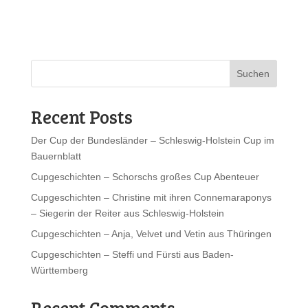
Suchen
Recent Posts
Der Cup der Bundesländer – Schleswig-Holstein Cup im
Bauernblatt
Cupgeschichten – Schorschs großes Cup Abenteuer
Cupgeschichten – Christine mit ihren Connemaraponys
– Siegerin der Reiter aus Schleswig-Holstein
Cupgeschichten – Anja, Velvet und Vetin aus Thüringen
Cupgeschichten – Steffi und Fürsti aus Baden-
Württemberg
Recent Comments