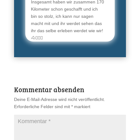
Insgesamt haben wir zusammen 170
Kilometer schon geschafft und ich
bin so stolz, ich kann nur sagen
macht mit und ihr werdet sehen das
ihr das selbe erleben werdet wie wir!
🐴🙋🏼‍♀️
Kommentar absenden
Deine E-Mail-Adresse wird nicht veröffentlicht.
Erforderliche Felder sind mit
*
markiert