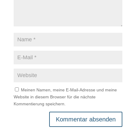
Meinen Namen, meine E-Mail-Adresse und meine
Website in diesem Browser für die nächste
Kommentierung speichern.