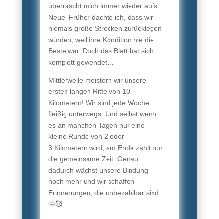
überrascht mich immer wieder aufs
Neue! Früher dachte ich, dass wir
niemals große Strecken zurücklegen
würden, weil ihre Kondition nie die
Beste war. Doch das Blatt hat sich
komplett gewendet…
Mittlerweile meistern wir unsere
ersten langen Ritte von 10
Kilometern! Wir sind jede Woche
fleißig unterwegs. Und selbst wenn
es an manchen Tagen nur eine
kleine Runde von 2 oder
3 Kilometern wird, am Ende zählt nur
die gemeinsame Zeit. Genau
dadurch wächst unsere Bindung
noch mehr und wir schaffen
Erinnerungen, die unbezahlbar sind.
🐴🥰