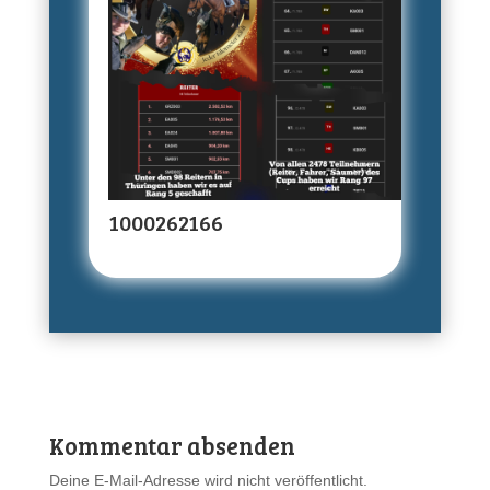
1000262166
Kommentar absenden
Deine E-Mail-Adresse wird nicht veröffentlicht.