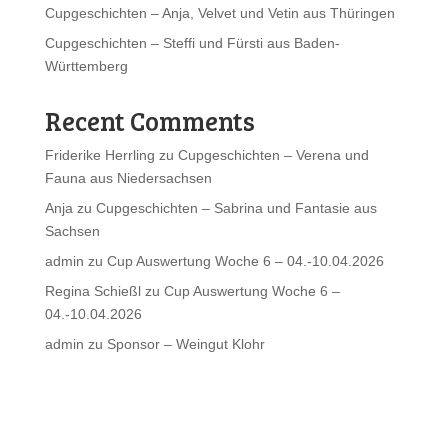
Cupgeschichten – Anja, Velvet und Vetin aus Thüringen
Cupgeschichten – Steffi und Fürsti aus Baden-
Württemberg
Recent Comments
Friderike Herrling
zu
Cupgeschichten – Verena und
Fauna aus Niedersachsen
Anja
zu
Cupgeschichten – Sabrina und Fantasie aus
Sachsen
admin
zu
Cup Auswertung Woche 6 – 04.-10.04.2026
Regina Schießl
zu
Cup Auswertung Woche 6 –
04.-10.04.2026
admin
zu
Sponsor – Weingut Klohr