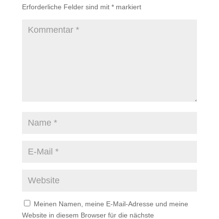
Erforderliche Felder sind mit
*
markiert
Meinen Namen, meine E-Mail-Adresse und meine
Website in diesem Browser für die nächste