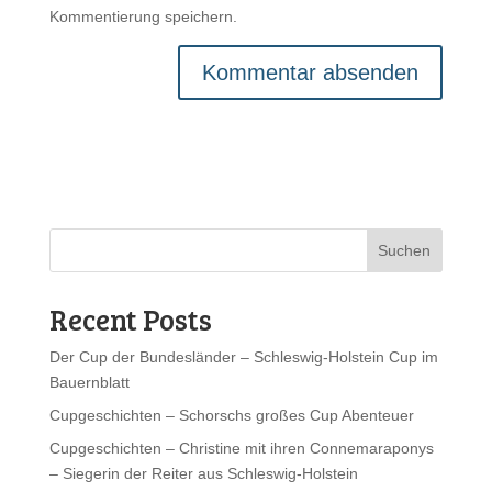
Kommentierung speichern.
Suchen
Recent Posts
Der Cup der Bundesländer – Schleswig-Holstein Cup im
Bauernblatt
Cupgeschichten – Schorschs großes Cup Abenteuer
Cupgeschichten – Christine mit ihren Connemaraponys
– Siegerin der Reiter aus Schleswig-Holstein