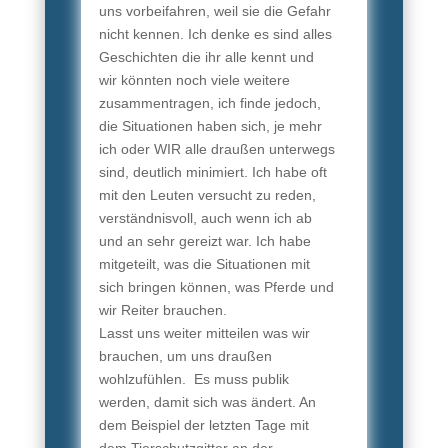
uns vorbeifahren, weil sie die Gefahr
nicht kennen. Ich denke es sind alles
Geschichten die ihr alle kennt und
wir könnten noch viele weitere
zusammentragen, ich finde jedoch,
die Situationen haben sich, je mehr
ich oder WIR alle draußen unterwegs
sind, deutlich minimiert. Ich habe oft
mit den Leuten versucht zu reden,
verständnisvoll, auch wenn ich ab
und an sehr gereizt war. Ich habe
mitgeteilt, was die Situationen mit
sich bringen können, was Pferde und
wir Reiter brauchen.
Lasst uns weiter mitteilen was wir
brauchen, um uns draußen
wohlzufühlen. Es muss publik
werden, damit sich was ändert. An
dem Beispiel der letzten Tage mit