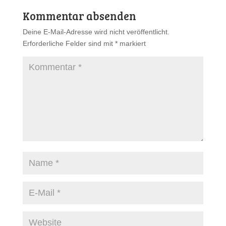
Kommentar absenden
Deine E-Mail-Adresse wird nicht veröffentlicht.
Erforderliche Felder sind mit
*
markiert