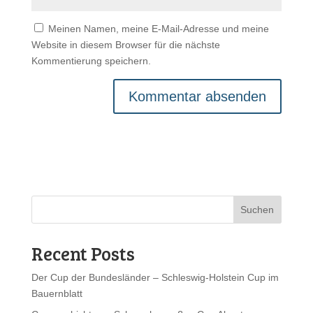
Meinen Namen, meine E-Mail-Adresse und meine
Website in diesem Browser für die nächste
Kommentierung speichern.
Suchen
Recent Posts
Der Cup der Bundesländer – Schleswig-Holstein Cup im
Bauernblatt