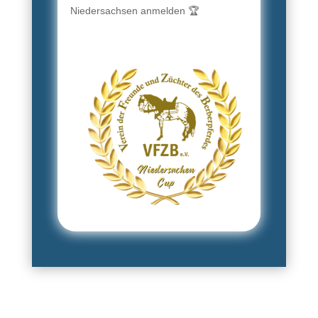
Niedersachsen anmelden
🏆