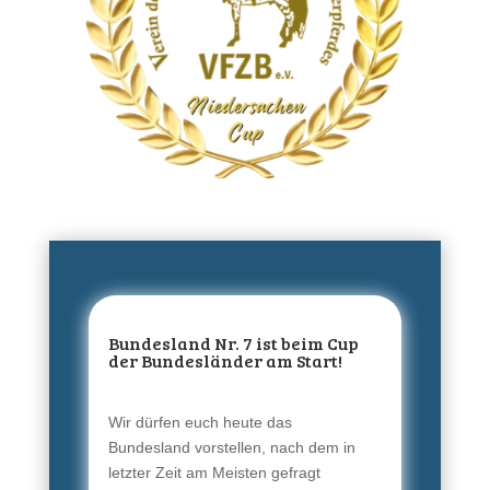
Bundesland Nr. 7 ist beim Cup
der Bundesländer am Start!
Wir dürfen euch heute das
Bundesland vorstellen, nach dem in
letzter Zeit am Meisten gefragt