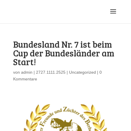
Bundesland Nr. 7 ist beim
Cup der Bundesländer am
Start!
von
admin
|
2727.1111.2525
|
Uncategorized
|
0
Kommentare