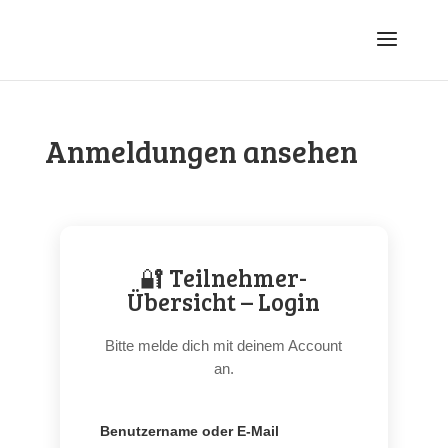
Anmeldungen ansehen
🔐 Teilnehmer-
Übersicht – Login
Bitte melde dich mit deinem Account
an.
Benutzername oder E-Mail