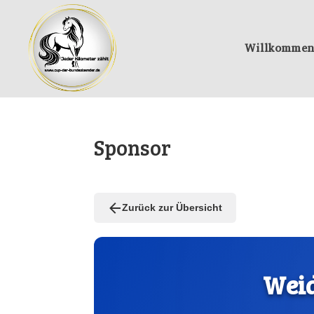
Willkommen
Sponsor
Zurück zur Übersicht
Weid