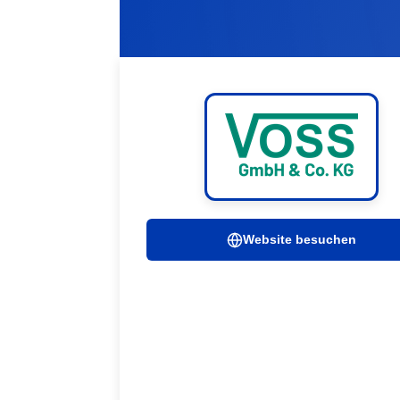
Website besuchen