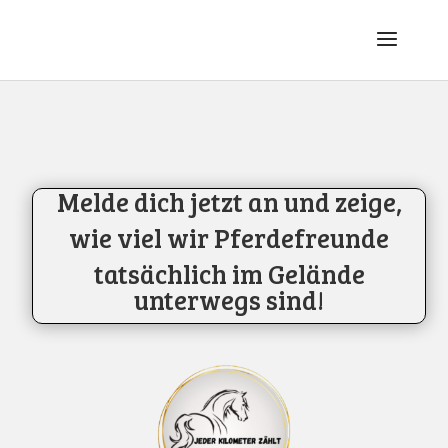
Melde dich jetzt an und zeige,
wie viel wir Pferdefreunde
tatsächlich im Gelände
unterwegs sind!