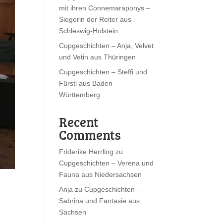
mit ihren Connemaraponys –
Siegerin der Reiter aus
Schleswig-Holstein
Cupgeschichten – Anja, Velvet
und Vetin aus Thüringen
Cupgeschichten – Steffi und
Fürsti aus Baden-
Württemberg
Recent
Comments
Friderike Herrling
zu
Cupgeschichten – Verena und
Fauna aus Niedersachsen
Anja
zu
Cupgeschichten –
Sabrina und Fantasie aus
Sachsen