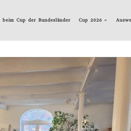
 beim Cup der Bundesländer
Cup 2026
Auswe