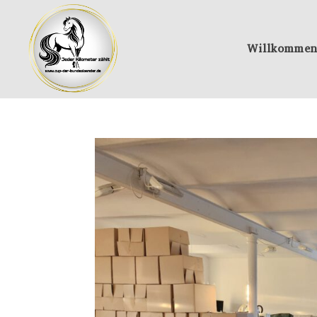
Willkommen