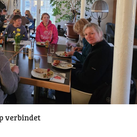
up verbindet