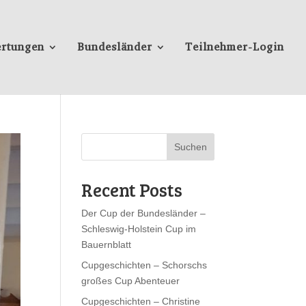
rtungen
Bundesländer
Teilnehmer-Login
Suchen
Recent Posts
Der Cup der Bundesländer –
Schleswig-Holstein Cup im
Bauernblatt
Cupgeschichten – Schorschs
großes Cup Abenteuer
Cupgeschichten – Christine